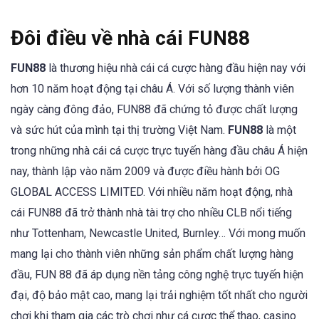
Đôi điều về nhà cái FUN88
FUN88
là thương hiệu nhà cái cá cược hàng đầu hiện nay với
hơn 10 năm hoạt động tại châu Á. Với số lượng thành viên
ngày càng đông đảo, FUN88 đã chứng tỏ được chất lượng
và sức hút của mình tại thị trường Việt Nam.
FUN88
là một
trong những nhà cái cá cược trực tuyến hàng đầu châu Á hiện
nay, thành lập vào năm 2009 và được điều hành bởi OG
GLOBAL ACCESS LIMITED. Với nhiều năm hoạt động, nhà
cái FUN88 đã trở thành nhà tài trợ cho nhiều CLB nổi tiếng
như Tottenham, Newcastle United, Burnley… Với mong muốn
mang lại cho thành viên những sản phẩm chất lượng hàng
đầu, FUN 88 đã áp dụng nền tảng công nghệ trực tuyến hiện
đại, độ bảo mật cao, mang lại trải nghiệm tốt nhất cho người
chơi khi tham gia các trò chơi như cá cược thể thao, casino