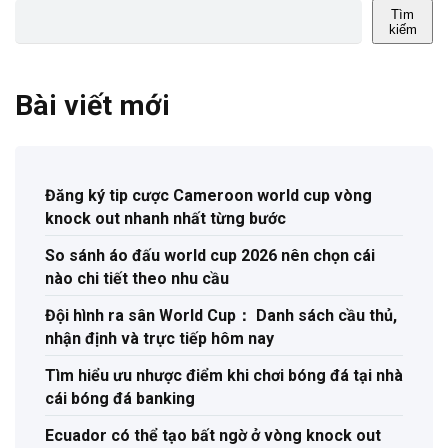
Tìm
kiếm
Bài viết mới
Đăng ký tip cược Cameroon world cup vòng
knock out nhanh nhất từng bước
So sánh áo đấu world cup 2026 nên chọn cái
nào chi tiết theo nhu cầu
Đội hình ra sân World Cup： Danh sách cầu thủ,
nhận định và trực tiếp hôm nay
Tìm hiểu ưu nhược điểm khi chơi bóng đá tại nhà
cái bóng đá banking
Ecuador có thể tạo bất ngờ ở vòng knock out