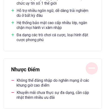
chức uy tín số 1 thế giới
Hỗ trợ nhiều ngôn ngữ, dễ dàng trải nghiệm
dù ở bất kỳ đâu
Hệ thống bảo mật cao cấp nhiều lớp, ngăn
chặn mọi hành vi xâm nhập
Đa dạng các trò chơi cá cược, loại hình đặt
cược phong phú
Nhược Điểm
Không thể đăng nhập do nghẽn mạng ở các
khung giờ cao điểm
Khuyến mãi chưa thực sự đa dạng, cần cập
nhật thêm nhiều ưu đãi