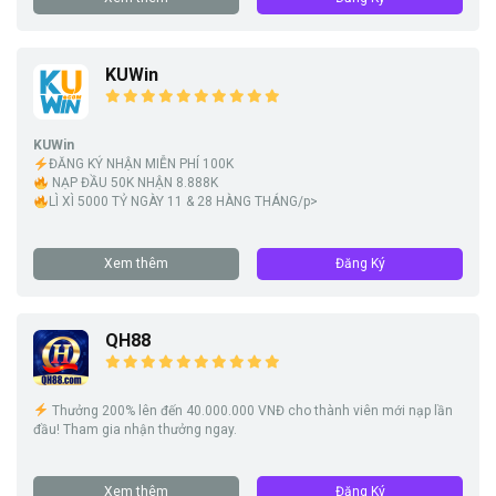
KUWin
KUWin
ĐĂNG KÝ NHẬN MIỄN PHÍ 100K
NẠP ĐẦU 50K NHẬN 8.888K
LÌ XÌ 5000 TỶ NGÀY 11 & 28 HÀNG THÁNG/p>
Xem thêm
Đăng Ký
QH88
Thưởng 200% lên đến 40.000.000 VNĐ cho thành viên mới nạp lần
đầu! Tham gia nhận thưởng ngay.
Xem thêm
Đăng Ký