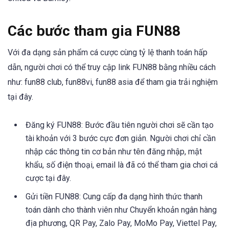
Các bước tham gia FUN88
Với đa dạng sản phẩm cá cược cùng tỷ lệ thanh toán hấp
dẫn, người chơi có thể truy cập link FUN88 bằng nhiều cách
như: fun88 club, fun88vi, fun88 asia để tham gia trải nghiệm
tại đây.
Đăng ký FUN88: Bước đầu tiên người chơi sẽ cần tạo
tài khoản với 3 bước cực đơn giản. Người chơi chỉ cần
nhập các thông tin cơ bản như tên đăng nhập, mật
khẩu, số điện thoại, email là đã có thể tham gia chơi cá
cược tại đây.
Gửi tiền FUN88: Cung cấp đa dạng hình thức thanh
toán dành cho thành viên như Chuyển khoản ngân hàng
địa phương, QR Pay, Zalo Pay, MoMo Pay, Viettel Pay,