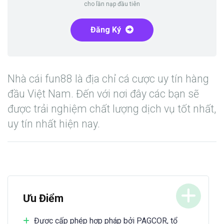
cho lần nạp đầu tiên
Đăng Ký
Nhà cái fun88 là địa chỉ cá cược uy tín hàng
đầu Việt Nam. Đến với nơi đây các bạn sẽ
được trải nghiệm chất lượng dịch vụ tốt nhất,
uy tín nhất hiện nay.
Ưu Điểm
Được cấp phép hợp pháp bởi PAGCOR, tổ