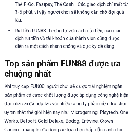
Thẻ F-Go, Fastpay, Thẻ Cash… Các giao dịch chỉ mất từ
3-5 phút, vì vậy người chơi sẽ không cần chờ đợi quá
lâu.
Rút tiền FUN88: Tương tự với cách gửi tiền, các giao
dịch rút tiền về tài khoản của thành viên cũng được
diễn ra một cách nhanh chóng và cực kỳ dễ dàng.
Top sản phẩm FUN88 được ưa
chuộng nhất
Khi truy cập FUN88, người chơi sẽ được trải nghiệm ngàn
sản phẩm cá cược chất lượng được áp dụng công nghệ hiện
đại. nhà cái đã hợp tác với nhiều công ty phần mềm trò chơi
uy tín nhất thế giới hiện nay như Microgaming, Playtech, One
Works, Betsoft, Gold Deluxe, Bodog, Entwine, Crown
Casino… mang lại đa dạng sự lựa chọn hấp dẫn dành cho