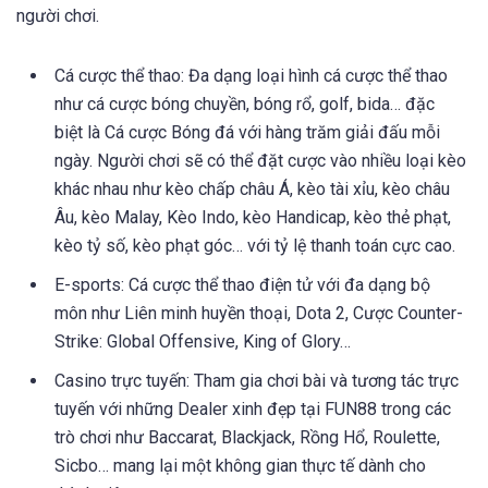
người chơi.
Cá cược thể thao: Đa dạng loại hình cá cược thể thao
như cá cược bóng chuyền, bóng rổ, golf, bida… đặc
biệt là Cá cược Bóng đá với hàng trăm giải đấu mỗi
ngày. Người chơi sẽ có thể đặt cược vào nhiều loại kèo
khác nhau như kèo chấp châu Á, kèo tài xỉu, kèo châu
Âu, kèo Malay, Kèo Indo, kèo Handicap, kèo thẻ phạt,
kèo tỷ số, kèo phạt góc… với tỷ lệ thanh toán cực cao.
E-sports: Cá cược thể thao điện tử với đa dạng bộ
môn như Liên minh huyền thoại, Dota 2, Cược Counter-
Strike: Global Offensive, King of Glory…
Casino trực tuyến: Tham gia chơi bài và tương tác trực
tuyến với những Dealer xinh đẹp tại FUN88 trong các
trò chơi như Baccarat, Blackjack, Rồng Hổ, Roulette,
Sicbo… mang lại một không gian thực tế dành cho