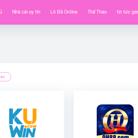
ủ
Nhà cái uy tín
Lô Đề Online
Thể Thao
tin tức g
hao