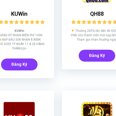
KUWin
QH88
KUWin
Thưởng 200% lên đến 40.00
ĐĂNG KÝ NHẬN MIỄN PHÍ 100K
VNĐ cho thành viên mới nạp lần
NẠP ĐẦU 50K NHẬN 8.888K
Tham gia nhận thưởng ngay
Ì XÌ 5000 TỶ NGÀY 11 & 28 HÀNG
THÁNG/p>
Đăng Ký
Đăng Ký