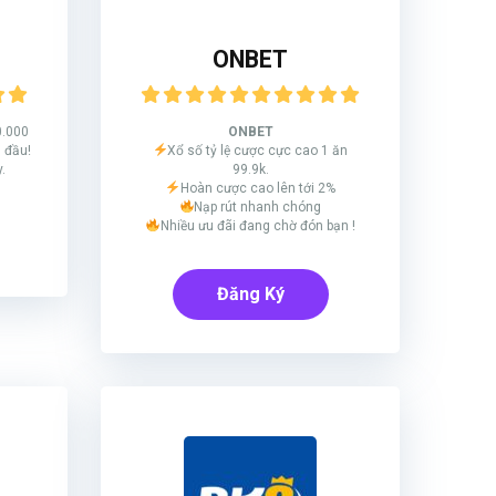
ONBET
0.000
ONBET
 đầu!
Xổ số tỷ lệ cược cực cao 1 ăn
.
99.9k.
Hoàn cược cao lên tới 2%
Nạp rút nhanh chóng
Nhiều ưu đãi đang chờ đón bạn !
Đăng Ký