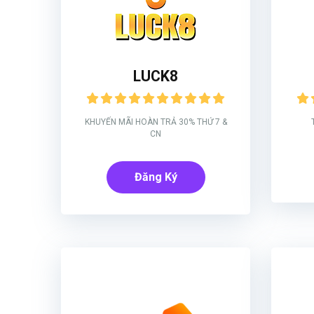
LUCK8
KHUYẾN MÃI HOÀN TRẢ 30% THỨ 7 &
CN
Đăng Ký