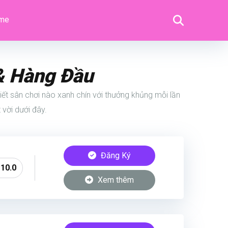
ame
& Hàng Đầu
ết sân chơi nào xanh chín với thưởng khủng mỗi lần
 vời dưới đây.
Đăng Ký
10.0
Xem thêm