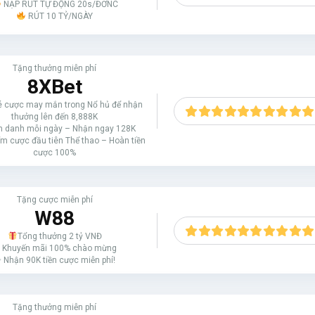
NẠP RÚT TỰ ĐỘNG 20s/ĐƠNC
RÚT 10 TỶ/NGÀY
Tặng thưởng miễn phí
8XBet
é cược may mắn trong Nổ hủ để nhận
thưởng lên đến 8,888K
m danh mỗi ngày – Nhận ngay 128K
m cược đầu tiên Thể thao – Hoàn tiền
cược 100%
Tặng cược miễn phí
W88
Tổng thưởng 2 tỷ VNĐ
 Khuyến mãi 100% chào mừng
 Nhận 90K tiền cược miễn phí!
Tặng thưởng miễn phí