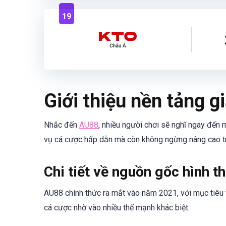
19
Giới thiệu nền tảng g
Nhắc đến
AU88
, nhiều người chơi sẽ nghĩ ngay đến 
vụ cá cược hấp dẫn mà còn không ngừng nâng cao trải
Chi tiết về nguồn gốc hình t
AU88 chính thức ra mắt vào năm 2021, với mục tiêu 
cá cược nhờ vào nhiều thế mạnh khác biệt.