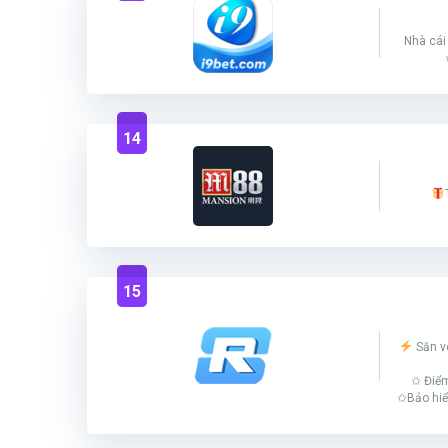
Nhà cái
14
15
Săn v
✩ Điể
✩Bảo hiể