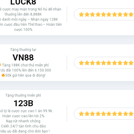
LUCK8
é cược may mắn trong Nổ hủ để nhận
thưởng lên đến 8,888K
m danh mỗi ngày – Nhận ngay 128K
m cược đầu tiên Thể thao – Hoàn tiền
cược 100%
Tặng thưởng tại
VN88
Tặng 188K chơi thử miễn phí
Ưu đãi 100% lên đến 6.150.000
50k gửi tiền qua di động!
Tặng thưởng miễn phí
123B
số tỷ lệ cược cực cao 1 ăn 99.9k.
Hoàn cược cao lên tới 2%
Nạp rút nhanh chóng
Cskh 24/7 tận tình chu đáo
hiều ưu đãi đang chờ đón bạn !