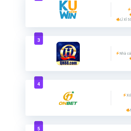
LÌ XÌ 
3
Nhà cái
4
Xổ
5