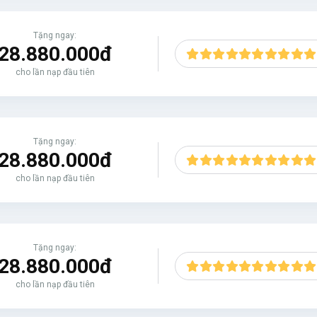
Tặng ngay:
28.880.000đ
cho lần nạp đầu tiên
Tặng ngay:
28.880.000đ
cho lần nạp đầu tiên
Tặng ngay:
28.880.000đ
cho lần nạp đầu tiên