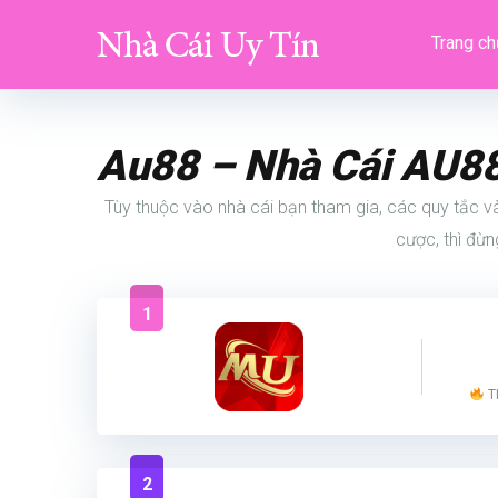
Trang ch
Au88 – Nhà Cái AU8
Tùy thuộc vào nhà cái bạn tham gia, các quy tắc v
cược, thì đừn
1
T
2