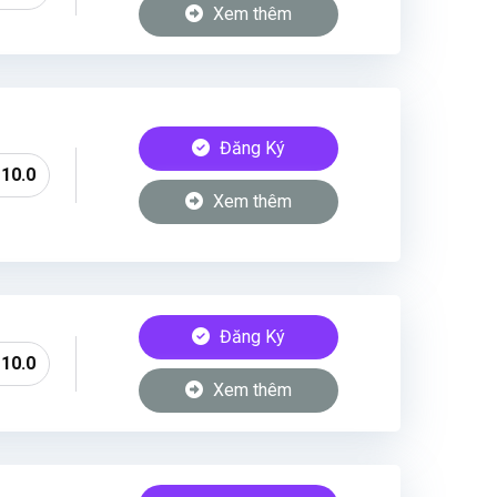
Xem thêm
Đăng Ký
10.0
Xem thêm
Đăng Ký
10.0
Xem thêm