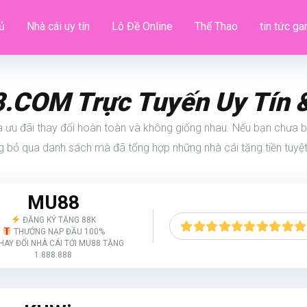
ủ
Nhà cái uy tín
Lô Đề Online
Thể Thao
tin tức g
8.COM Trực Tuyến Uy Tín 
à ưu đãi thay đổi hoàn toàn và không giống nhau. Nếu bạn chưa bi
g bỏ qua danh sách mà đã tổng hợp những nhà cái tặng tiền tuyệt
MU88
ĐĂNG KÝ TẶNG 88K
THƯỞNG NẠP ĐẦU 100%
HAY ĐỔI NHÀ CÁI TỚI MU88 TẶNG
1.888.888