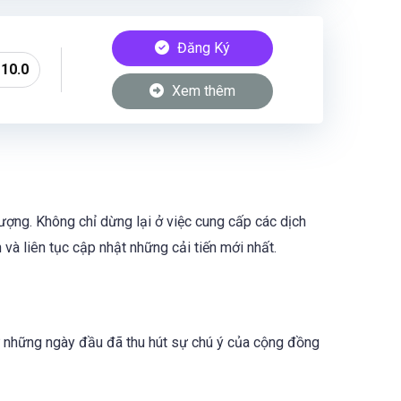
Đăng Ký
10.0
Xem thêm
lượng. Không chỉ dừng lại ở việc cung cấp các dịch
à liên tục cập nhật những cải tiến mới nhất.
ừ những ngày đầu đã thu hút sự chú ý của cộng đồng