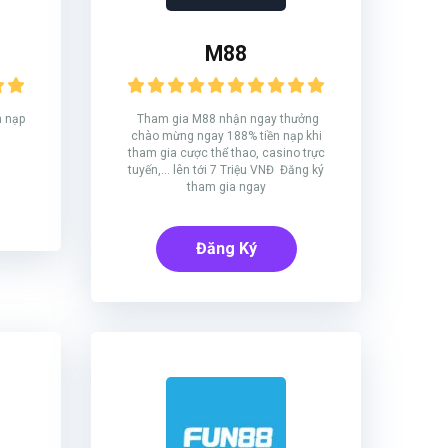
M88
n nạp
Tham gia M88 nhận ngay thưởng
chào mừng ngay 188% tiền nạp khi
tham gia cược thể thao, casino trực
tuyến,... lên tới 7 Triệu VNĐ Đăng ký
tham gia ngay
Đăng Ký