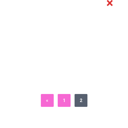
«
1
2