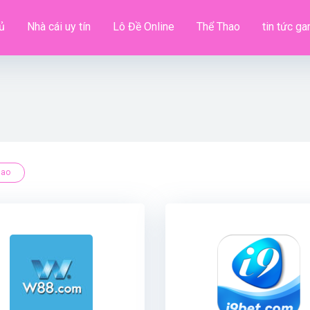
ủ
Nhà cái uy tín
Lô Đề Online
Thể Thao
tin tức g
hao