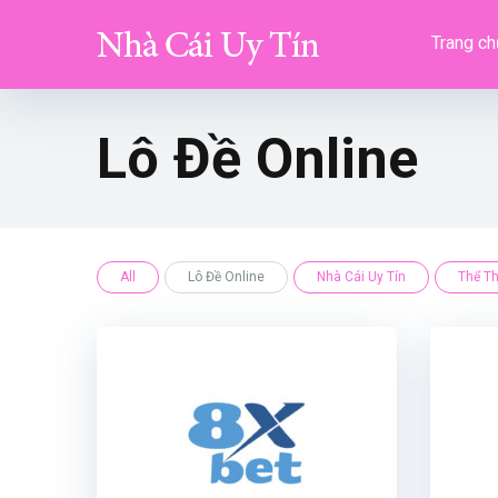
Trang ch
Lô Đề Online
All
Lô Đề Online
Nhà Cái Uy Tín
Thể T