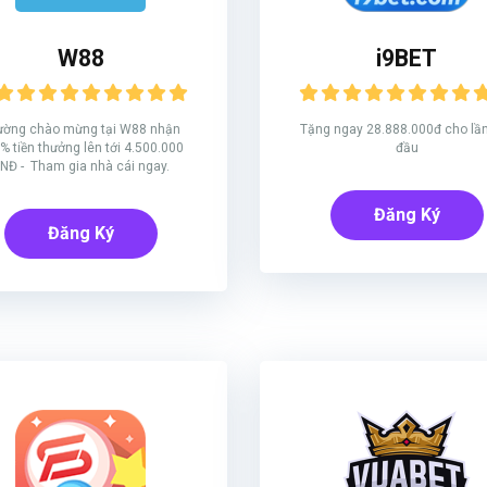
W88
i9BET
ường chào mừng tại W88 nhận
Tặng ngay 28.888.000đ cho lầ
% tiền thưởng lên tới 4.500.000
đầu
NĐ - Tham gia nhà cái ngay.
Đăng Ký
Đăng Ký