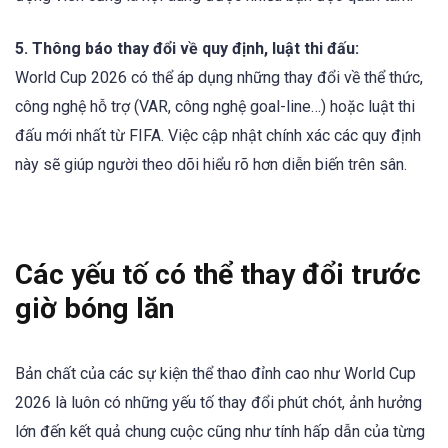
5. Thông báo thay đổi về quy định, luật thi đấu:
World Cup 2026 có thể áp dụng những thay đổi về thể thức,
công nghệ hỗ trợ (VAR, công nghệ goal-line…) hoặc luật thi
đấu mới nhất từ FIFA. Việc cập nhật chính xác các quy định
này sẽ giúp người theo dõi hiểu rõ hơn diễn biến trên sân.
Các yếu tố có thể thay đổi trước
giờ bóng lăn
Bản chất của các sự kiện thể thao đỉnh cao như World Cup
2026 là luôn có những yếu tố thay đổi phút chót, ảnh hưởng
lớn đến kết quả chung cuộc cũng như tính hấp dẫn của từng