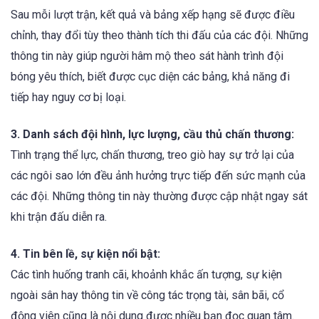
Sau mỗi lượt trận, kết quả và bảng xếp hạng sẽ được điều
chỉnh, thay đổi tùy theo thành tích thi đấu của các đội. Những
thông tin này giúp người hâm mộ theo sát hành trình đội
bóng yêu thích, biết được cục diện các bảng, khả năng đi
tiếp hay nguy cơ bị loại.
3. Danh sách đội hình, lực lượng, cầu thủ chấn thương:
Tình trạng thể lực, chấn thương, treo giò hay sự trở lại của
các ngôi sao lớn đều ảnh hưởng trực tiếp đến sức mạnh của
các đội. Những thông tin này thường được cập nhật ngay sát
khi trận đấu diễn ra.
4. Tin bên lề, sự kiện nổi bật:
Các tình huống tranh cãi, khoảnh khắc ấn tượng, sự kiện
ngoài sân hay thông tin về công tác trọng tài, sân bãi, cổ
động viên cũng là nội dung được nhiều bạn đọc quan tâm.