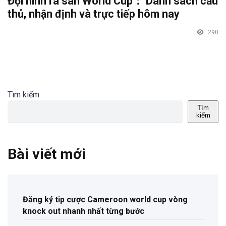
Đội hình ra sân World Cup： Danh sách cầu
thủ, nhận định và trực tiếp hôm nay
290
Tìm kiếm
Tìm
kiếm
Bài viết mới
Đăng ký tip cược Cameroon world cup vòng
knock out nhanh nhất từng bước