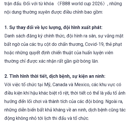
trận đấu. Đối với từ khóa 《FB88 world cup 2026》, những
nội dung thường xuyên được điều chỉnh bao gồm:
1. Sự thay đổi về lực lượng, đội hình xuất phát:
Danh sách đăng ký chính thức, đội hình ra sân, sự vắng mặt
bất ngờ của các trụ cột do chấn thương, Covid-19, thẻ phạt
hoặc những quyết định chiến thuật của huấn luyện viên
thường chỉ được xác nhận rất gần giờ bóng lăn.
2. Tình hình thời tiết, dịch bệnh, sự kiện an ninh:
Với việc tổ chức tại Mỹ, Canada và Mexico, các khu vực có
điều kiện khí hậu khác biệt rõ rệt, thời tiết có thể là yếu tố ảnh
hưởng đến lối chơi và thành tích của các đội bóng. Ngoài ra,
những diễn biến bất khả kháng về an ninh, dịch bệnh cũng tác
động không nhỏ tới lịch thi đấu và tổ chức.