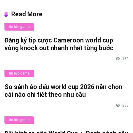
Read More
tin tức game
Đăng ký tip cược Cameroon world cup
vòng knock out nhanh nhất từng bước
182
tin tức game
So sánh áo đấu world cup 2026 nên chọn
cái nào chi tiết theo nhu cầu
238
tin tức game