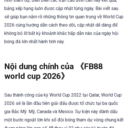
hình tham dự, diễn biến các trận cầu đỉnh cao hay kết quả,
bảng xếp hạng luôn được cập nhật từng ngày. Bài viết sau
sẽ giúp bạn nắm rõ những thông tin quan trọng về World Cup
2026 cùng hướng dẫn cách theo dõi, cập nhật dễ dàng để
không bỏ lỡ bất kỳ khoảnh khắc hấp dẫn nào của ngày hội
bóng đá lớn nhất hành tinh này.
Nội dung chính của 《FB88
world cup 2026》
Sau thành công của kỳ World Cup 2022 tại Qatar, World Cup
2026 sẽ là lần đầu tiên giải đấu được tổ chức tại ba quốc
gia Bắc Mỹ: Mỹ, Canada và Mexico. Sự kiện này đánh dấu
một bước ngoặt lớn khi số đội bóng tham dự vòng chung kết