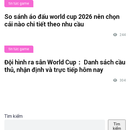
tin tức game
So sánh áo đấu world cup 2026 nên chọn
cái nào chi tiết theo nhu cầu
244
tin tức game
Đội hình ra sân World Cup： Danh sách cầu
thủ, nhận định và trực tiếp hôm nay
304
Tìm kiếm
Tìm
kiếm