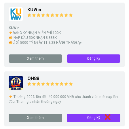
KUWin
KUWin
ĐĂNG KÝ NHẬN MIỄN PHÍ 100K
NẠP ĐẦU 50K NHẬN 8.888K
LÌ XÌ 5000 TỶ NGÀY 11 & 28 HÀNG THÁNG/p>
Xem thêm
Đăng Ký
QH88
Thưởng 200% lên đến 40.000.000 VNĐ cho thành viên mới nạp lần
đầu! Tham gia nhận thưởng ngay.
Xem thêm
Đăng Ký