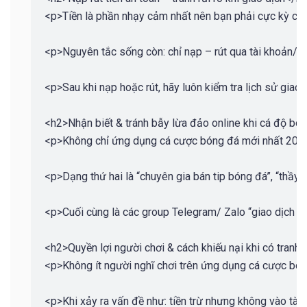
<p>Tiền là phần nhạy cảm nhất nên bạn phải cực kỳ cẩn 
<p>Nguyên tắc sống còn: chỉ nạp – rút qua tài khoản/ứng
<p>Sau khi nạp hoặc rút, hãy luôn kiểm tra lịch sử giao 
<h2>Nhận biết & tránh bẫy lừa đảo online khi cá độ bó
<p>Không chỉ ứng dụng cá cược bóng đá mới nhất 2026 mớ
<p>Dạng thứ hai là “chuyên gia bán tip bóng đá”, “thầy
<p>Cuối cùng là các group Telegram/ Zalo “giao dịch nội
<h2>Quyền lợi người chơi & cách khiếu nại khi có tranh 
<p>Không ít người nghĩ chơi trên ứng dụng cá cược bóng 
<p>Khi xảy ra vấn đề như: tiền trừ nhưng không vào tài 