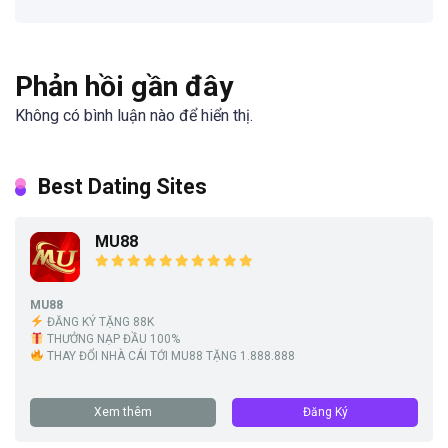
Phản hồi gần đây
Không có bình luận nào để hiển thị.
Best Dating Sites
MU88
MU88
ĐĂNG KÝ TẶNG 88K
THƯỞNG NẠP ĐẦU 100%
THAY ĐỔI NHÀ CÁI TỚI MU88 TẶNG 1.888.888
Xem thêm
Đăng Ký