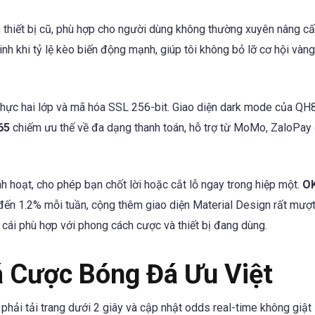
ên thiết bị cũ, phù hợp cho người dùng không thường xuyên nâng c
h khi tỷ lệ kèo biến động mạnh, giúp tôi không bỏ lỡ cơ hội vàng
hực hai lớp và mã hóa SSL 256-bit. Giao diện dark mode của QH8
65
chiếm ưu thế về đa dạng thanh toán, hỗ trợ từ MoMo, ZaloPay
nh hoạt, cho phép bạn chốt lời hoặc cắt lỗ ngay trong hiệp một.
O
 đến 1.2% mỗi tuần, cộng thêm giao diện Material Design rất mượ
cái phù hợp với phong cách cược và thiết bị đang dùng.
á Cược Bóng Đá Ưu Việt
 phải tải trang dưới 2 giây và cập nhật odds real-time không giật 