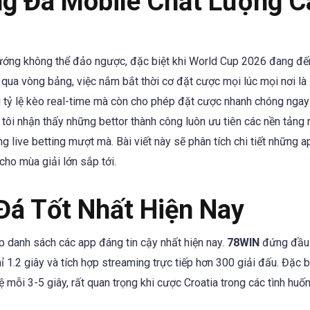
g Đá Mobile Chất Lượng C
 hướng không thể đảo ngược, đặc biệt khi World Cup 2026 đang đế
qua vòng bảng, việc nắm bắt thời cơ đặt cược mọi lúc mọi nơi là l
i tỷ lệ kèo real-time mà còn cho phép đặt cược nhanh chóng ngay
tôi nhận thấy những bettor thành công luôn ưu tiên các nền tảng
ng live betting mượt mà. Bài viết này sẽ phân tích chi tiết những 
cho mùa giải lớn sắp tới.
Đá Tốt Nhất Hiện Nay
ợp danh sách các app đáng tin cậy nhất hiện nay.
78WIN
đứng đầu 
ỉ 1.2 giây và tích hợp streaming trực tiếp hơn 300 giải đấu. Đặc bi
 mỗi 3-5 giây, rất quan trọng khi cược Croatia trong các tình huố