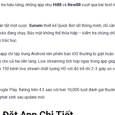
 tra hiệu năng, những app như
Hi88
và
New88
vượt qua bài test 
àn tất một cược.
Sunwin
thiết kế Quick Bet rất thông minh, chỉ cầ
i kèo đang chạy. Bảo mật không thể thỏa hiệp – kiểm tra chứng ch
 trắc học.
 app chỉ tập trung Android nên phiên bản iOS thường bị giật hoặc 
 cho cả hai nền tảng. Live streaming tích hợp ngay trong app giú
150 kênh live stream chất lượng HD với độ trễ chỉ 2-3 giây so v
ogle Play. Rating trên 4.3 sao với hơn 10,000 lượt đánh giá thườn
phát sinh sau update mới.
 Đặt App Chi Tiết