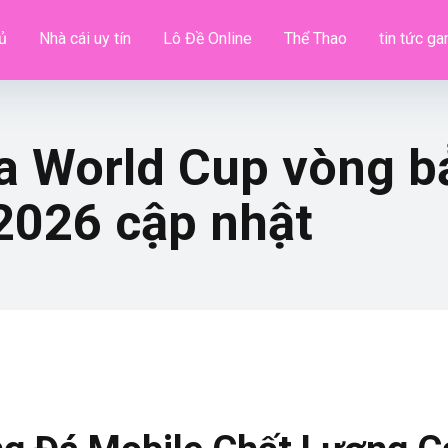
ủ
Nhà cái uy tín
Lô Đề Online
Thể Thao
tin tức g
a World Cup vòng b
2026 cập nhật