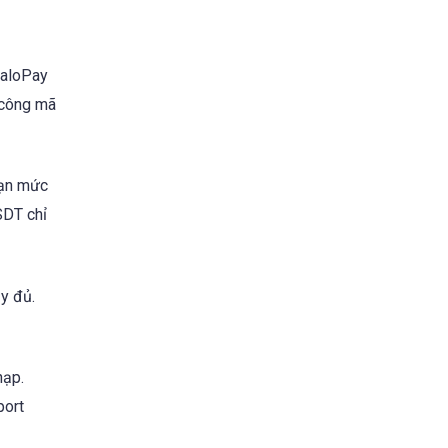
ZaloPay
ủ công mã
hạn mức
SDT chỉ
ầy đủ.
nạp.
port