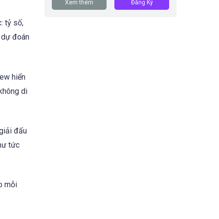
Xem thêm
Đăng Ký
: tỷ số,
p dự đoán
iew hiển
 không di
giải đấu
hư tức
o mỗi