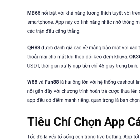
MB66
nổi bật với khả năng tương thích tuyệt vời tr
smartphone. App này có tính năng nhắc nhở thông min
các trận đấu căng thẳng.
QH88
được đánh giá cao về mảng bảo mật với xác t
thoải mái cho mắt khi theo dõi kèo đêm khuya.
OK3
USDT, thời gian xử lý nạp tiền chỉ 45 giây trung bình.
W88
và
Fun88
là hai ông lớn với hệ thống cashout li
nổi gần đây với chương trình hoàn trả cược thua lên
app đều có điểm mạnh riêng, quan trọng là bạn chọn 
Tiêu Chí Chọn App C
Tốc độ là yếu tố sống còn trong live betting. App tốt