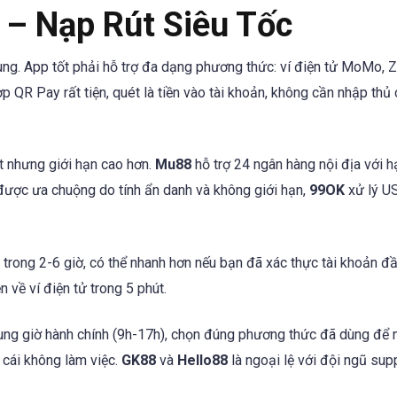
 – Nạp Rút Siêu Tốc
cùng. App tốt phải hỗ trợ đa dạng phương thức: ví điện tử MoMo, 
ợp QR Pay rất tiện, quét là tiền vào tài khoản, không cần nhập th
 nhưng giới hạn cao hơn.
Mu88
hỗ trợ 24 ngân hàng nội địa với 
được ưa chuộng do tính ẩn danh và không giới hạn,
99OK
xử lý U
rút trong 2-6 giờ, có thể nhanh hơn nếu bạn đã xác thực tài khoản đ
 về ví điện tử trong 5 phút.
hung giờ hành chính (9h-17h), chọn đúng phương thức đã dùng để 
à cái không làm việc.
GK88
và
Hello88
là ngoại lệ với đội ngũ sup